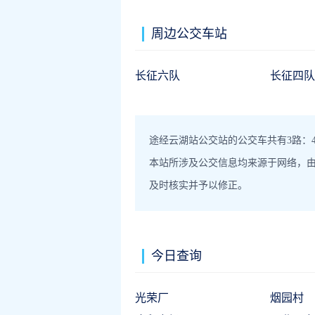
周边公交车站
长征六队
长征四队
途经云湖站公交站的公交车共有3路：4
本站所涉及公交信息均来源于网络，
及时核实并予以修正。
今日查询
光荣厂
烟园村