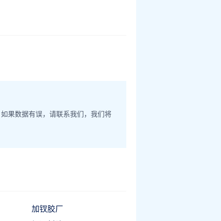
。如果数据有误，请联系我们，我们将
加钗胶厂