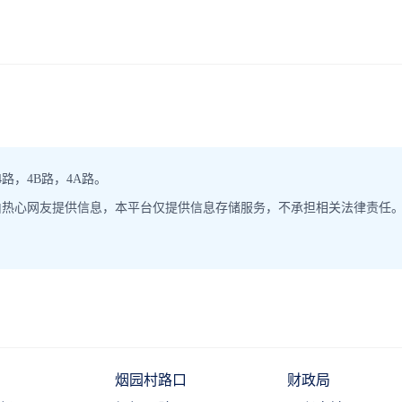
路，4B路，4A路。
由热心网友提供信息，本平台仅提供信息存储服务，不承担相关法律责任
烟园村路口
财政局