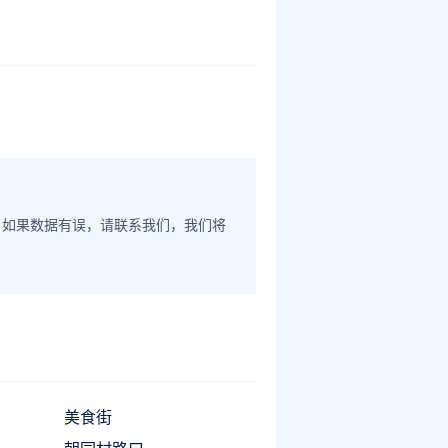
。如果数据有误，请联系我们，我们将
美食街