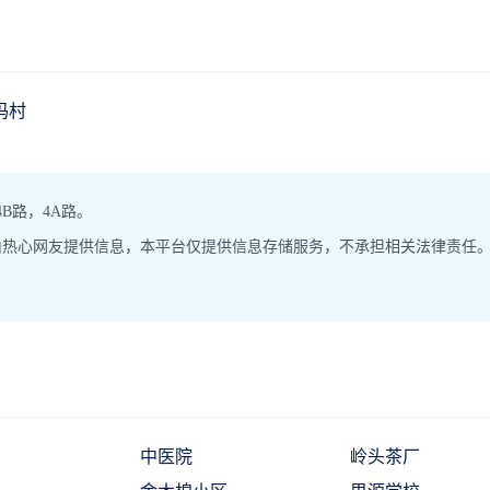
伽玛村
B路，4A路。
由热心网友提供信息，本平台仅提供信息存储服务，不承担相关法律责任
中医院
岭头茶厂