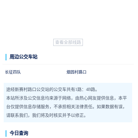
查看全部线路
周边公交车站
长征四队
烟园村路口
途经新赛村路口公交站的公交车共有1路：4B路。
本站所涉及公交信息均来源于网络，由热心网友提供信息，本平
台仅提供信息存储服务，不承担相关法律责任。如果数据有误，
请联系我们，我们将及时核实并予以修正。
今日查询