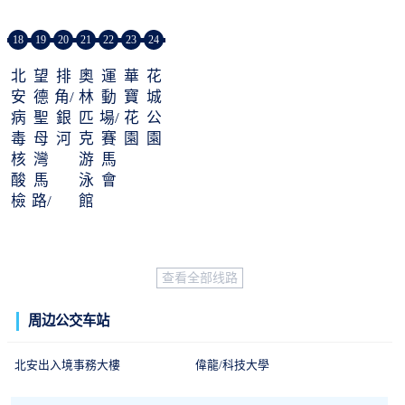
站)
林
18
19
20
21
22
23
24
北
望
排
奧
運
華
花
安
德
角/
林
動
寶
城
病
聖
銀
匹
場/
花
公
毒
母
河
克
賽
園
園
核
灣
游
馬
酸
馬
泳
會
檢
路/
館
測
連
圓
站
貫
形
公
地
查看全部线路
路
周边公交车站
北安出入境事務大樓
偉龍/科技大學