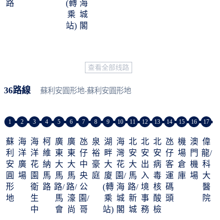
路
(轉
海
乘
城
站)
閣
查看全部线路
36路線
蘇利安圓形地-蘇利安圓形地
1
2
3
4
5
6
7
8
9
10
11
12
13
14
15
16
17
蘇
海
海
柯
廣
廣
氹
泉
湖
海
北
北
北
氹
機
澳
偉
利
洋
洋
維
東
東
仔
裕
畔
灣
安
安
安
仔
場
門
龍/
安
廣
花
納
大
大
中
豪
大
花
大
出
病
客
倉
機
科
圓
場
園
馬
馬
馬
央
庭
廈
園/
馬
入
毒
運
庫
場
大
形
衛
路
路/
路/
公
(轉
海
路/
境
核
碼
醫
地
生
馬
濠
園/
乘
城
新
事
酸
頭
院
中
會
尚
哥
站)
閣
城
務
檢