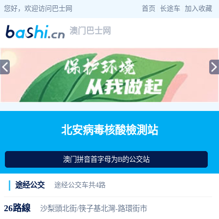
您好，欢迎访问巴士网
首页
|
长途车
|
加入收藏
澳门巴士网
当前位置：
巴士网
>
澳门巴士
> 北安病毒核酸檢測站公交站查询
北安病毒核酸檢測站
澳门拼音首字母为B的公交站
途经公交
途经公交车共4路
26路線
沙梨頭北街/筷子基北灣-路環街市