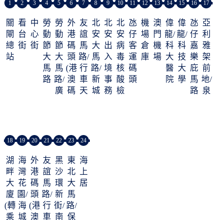
1
2
3
4
5
6
7
8
9
10
11
12
13
14
15
16
17
關
看
中
勞
勞
外
友
北
北
北
氹
機
澳
偉
偉
氹
亞
閘
台
心
動
動
港
誼
安
安
安
仔
場
門
龍/
龍/
仔
利
總
街
街
節
節
碼
馬
大
出
病
客
倉
機
科
科
嘉
雅
站
大
大
頭
路/
馬
入
毒
運
庫
場
大
技
樂
架
馬
馬
(港
行
路/
境
核
碼
醫
大
庇
前
路
路/
澳
車
新
事
酸
頭
院
學
馬
地/
廣
碼
天
城
務
檢
路
泉
華
頭)
橋
區
大
測
悅
樓
站
18
19
20
21
22
23
24
湖
海
外
友
黑
東
海
畔
灣
港
誼
沙
北
上
大
花
碼
馬
環
大
居
廈
園/
頭
路/
新
馬
(轉
海
(港
行
街/
路/
乘
城
澳
車
南
保