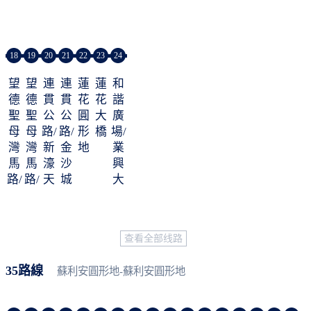
基
大
轉
北
廈
乘
灣
站)
18
19
20
21
22
23
24
望
望
連
連
蓮
蓮
和
德
德
貫
貫
花
花
諧
聖
聖
公
公
圓
大
廣
母
母
路/
路/
形
橋
場/
灣
灣
新
金
地
業
馬
馬
濠
沙
興
路/
路/
天
城
大
軍
紅
地
中
廈
營
樹
心
林
查看全部线路
35路線
蘇利安圓形地-蘇利安圓形地