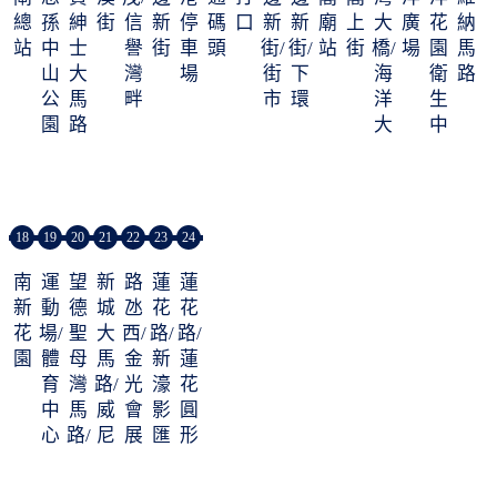
總
孫
紳
街
信
新
停
碼
口
新
新
廟
上
大
廣
花
納
站
中
士
譽
街
車
頭
街/
街/
站
街
橋/
場
園
馬
山
大
灣
場
街
下
海
衛
路
公
馬
畔
市
環
洋
生
園
路
大
中
馬
心
路
18
19
20
21
22
23
24
南
運
望
新
路
蓮
蓮
新
動
德
城
氹
花
花
花
場/
聖
大
西/
路/
路/
園
體
母
馬
金
新
蓮
育
灣
路/
光
濠
花
中
馬
威
會
影
圓
心
路/
尼
展
匯
形
軍
斯
地
營
人
[2]