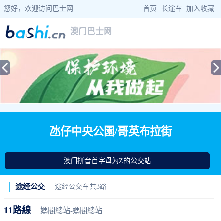
您好，欢迎访问巴士网
首页
|
长途车
|
加入收藏
澳门巴士网
当前位置：
巴士网
>
澳门巴士
> 氹仔中央公園/哥英布拉街公交站查询
氹仔中央公園/哥英布拉街
澳门拼音首字母为Z的公交站
途经公交
途经公交车共3路
11路線
媽閣總站-媽閣總站