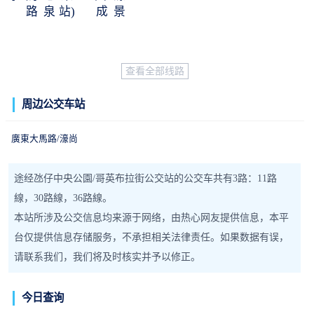
路
泉
站)
成
景
悅
都
街
查看全部线路
周边公交车站
廣東大馬路/濠尚
途经氹仔中央公園/哥英布拉街公交站的公交车共有3路：11路
線，30路線，36路線。
本站所涉及公交信息均来源于网络，由热心网友提供信息，本平
台仅提供信息存储服务，不承担相关法律责任。如果数据有误，
请联系我们，我们将及时核实并予以修正。
今日查询