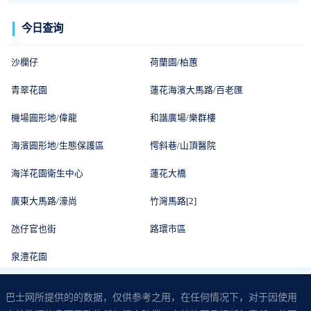
今日查询
沙欄仔
荷蘭園/柏蕙
青翠花園
蓮花海濱大馬路/百老匯
機場圓形地/偉龍
和諧廣場/樂群樓
海濱圓形地/生態保護區
愕斜巷/山頂醫院
海洋花園衛生中心
蓮花大橋
廣東大馬路/濠尚
竹灣馬路[2]
氹仔官也街
路環市區
泉澧花園
巴士网所提供的的数据，仅供参考之用，在任何情况下，对于因使用