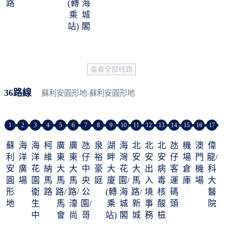
路
(轉
海
乘
城
站)
閣
查看全部线路
36路線
蘇利安圓形地-蘇利安圓形地
1
2
3
4
5
6
7
8
9
10
11
12
13
14
15
16
17
蘇
海
海
柯
廣
廣
氹
泉
湖
海
北
北
北
氹
機
澳
偉
利
洋
洋
維
東
東
仔
裕
畔
灣
安
安
安
仔
場
門
龍/
安
廣
花
納
大
大
中
豪
大
花
大
出
病
客
倉
機
科
圓
場
園
馬
馬
馬
央
庭
廈
園/
馬
入
毒
運
庫
場
大
形
衛
路
路/
路/
公
(轉
海
路/
境
核
碼
醫
地
生
馬
濠
園/
乘
城
新
事
酸
頭
院
中
會
尚
哥
站)
閣
城
務
檢