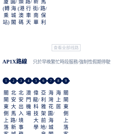
廈
園/
頭
路/
新
馬
(轉
海
(港
行
街/
路/
乘
城
澳
車
南
保
站)
閣
碼
天
華
利
頭)
橋
達
查看全部线路
AP1X路線
只於早晚繁忙時段服務/強制性假期停駛
1
2
3
4
5
6
7
8
9
關
北
北
澳
偉
亞
海
海
關
閘
安
安
門
龍/
利
灣
上
閘
東
大
出
機
科
雅
花
居
東
側
馬
入
場
技
架
園/
側
上
路/
境
大
前
海
上
落
新
事
學
地/
城
落