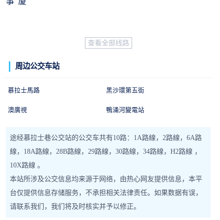
事
廈
務
局
查看全部线路
周边公交车站
慕拉士馬路
黑沙環第五街
澳廣視
鴨涌河變電站
途经慕拉士巷公交站的公交车共有10路：1A路線，2路線，6A路
線，18A路線，28B路線，29路線，30路線，34路線，H2路線 ，
10X路線 。
本站所涉及公交信息均来源于网络，由热心网友提供信息，本平
台仅提供信息存储服务，不承担相关法律责任。如果数据有误，
请联系我们，我们将及时核实并予以修正。