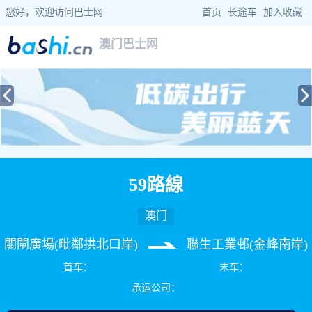
您好，欢迎访问巴士网
首页
|
长途车
|
加入收藏
澳门巴士网
当前位置：
巴士网
>
澳门巴士
> 59路線 公交车路线查询
59路線
澳门
關閘廣場(毗鄰拱北口岸)
聯生工業邨(金峰南岸)
首车：
末车：
承运公司：