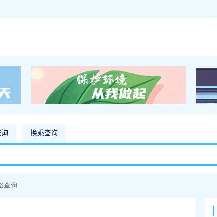
查询
换乘查询
路查询