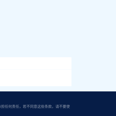
承担任何责任，若不同意这些条款，请不要使