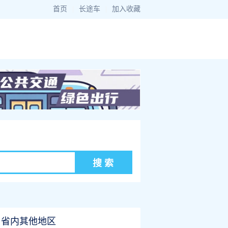
首页
|
长途车
|
加入收藏
省内其他地区