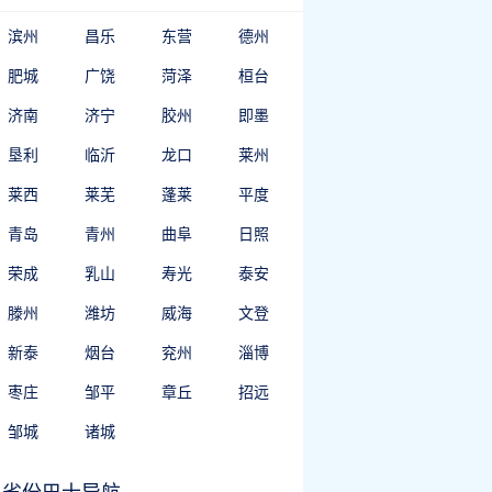
滨州
昌乐
东营
德州
肥城
广饶
菏泽
桓台
济南
济宁
胶州
即墨
垦利
临沂
龙口
莱州
莱西
莱芜
蓬莱
平度
青岛
青州
曲阜
日照
荣成
乳山
寿光
泰安
滕州
潍坊
威海
文登
新泰
烟台
兖州
淄博
枣庄
邹平
章丘
招远
邹城
诸城