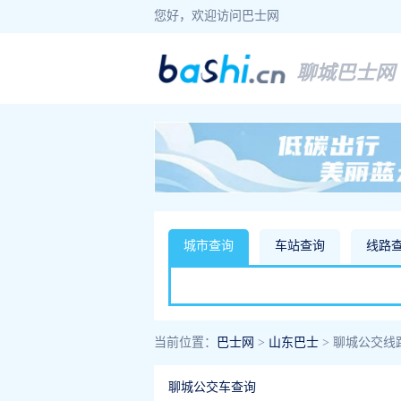
您好，欢迎访问巴士网
聊城巴士网
城市查询
车站查询
线路
当前位置：
巴士网
>
山东巴士
> 聊城公交线
聊城公交车查询