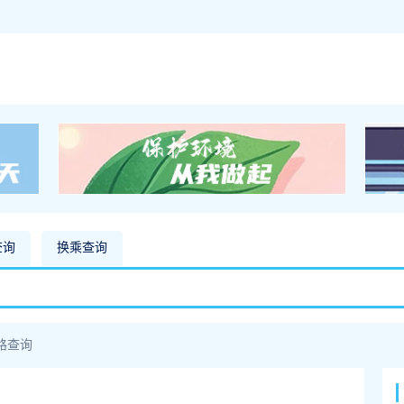
查询
换乘查询
路查询