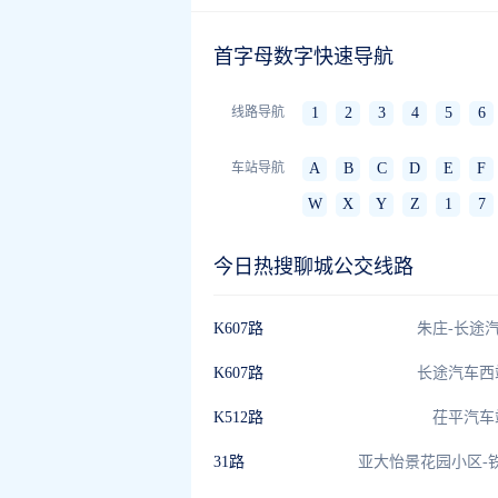
首字母数字快速导航
线路导航
1
2
3
4
5
6
车站导航
A
B
C
D
E
F
W
X
Y
Z
1
7
今日热搜聊城公交线路
K607路
朱庄-长途
K607路
长途汽车西
K512路
茌平汽车
31路