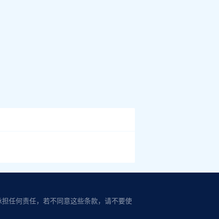
承担任何责任，若不同意这些条款，请不要使