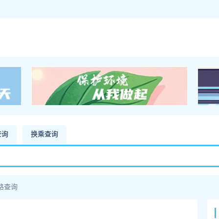
查询
换乘查询
路查询