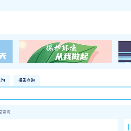
查询
换乘查询
路查询