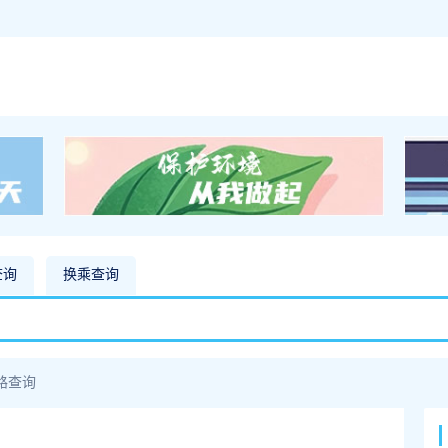
查询
换乘查询
路查询