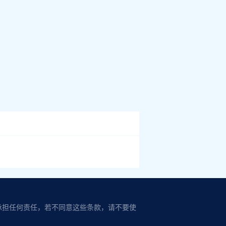
承担任何责任，若不同意这些条款，请不要使