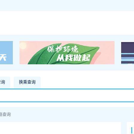
查询
换乘查询
路查询