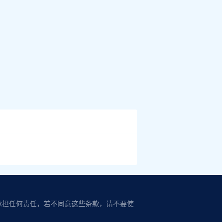
承担任何责任，若不同意这些条款，请不要使