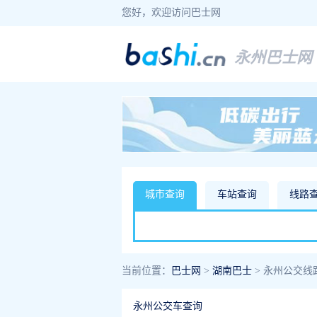
您好，欢迎访问巴士网
永州巴士网
城市查询
车站查询
线路
当前位置：
巴士网
>
湖南巴士
> 永州公交线
永州公交车查询