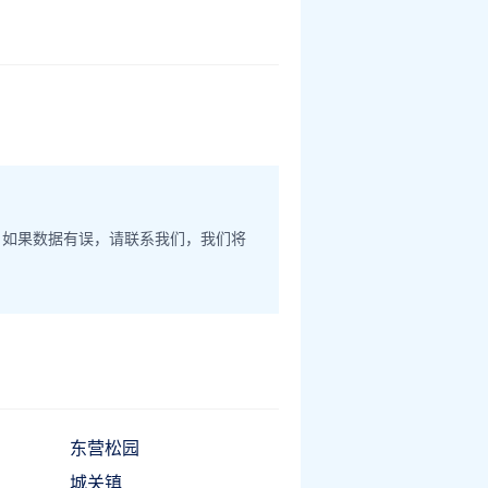
。如果数据有误，请联系我们，我们将
东营松园
城关镇