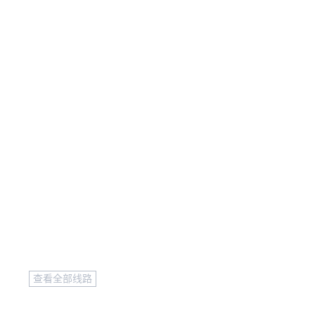
查看全部线路