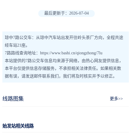
最后更新于：2026-07-04
琼中7路公交车：从琼中汽车站出发开往岭头茶厂方向，全程共途
经车站21座。
7路路线查询地址：https://www.bashi.cn/qiongzhong/7lu
本站提供的7路公交车信息均来源于网络，由热心网友提供信息，
本平台仅提供信息存储服务，不承担相关法律责任。如果相关数
据有误，请发送邮件联系我们，我们将及时核实并予以修正。
线路图集
更多>>
始发站相关线路