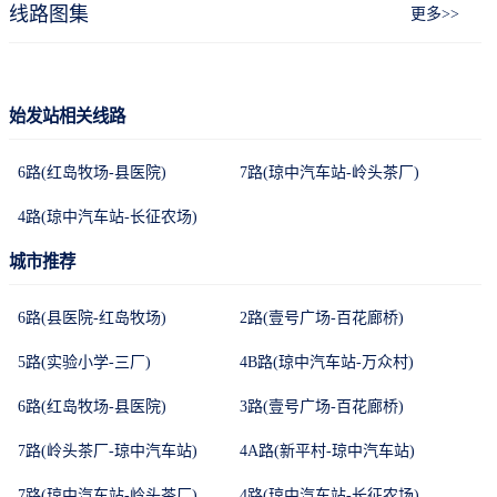
线路图集
更多>>
始发站相关线路
6路(红岛牧场-县医院)
7路(琼中汽车站-岭头茶厂)
4路(琼中汽车站-长征农场)
城市推荐
6路(县医院-红岛牧场)
2路(壹号广场-百花廊桥)
5路(实验小学-三厂)
4B路(琼中汽车站-万众村)
6路(红岛牧场-县医院)
3路(壹号广场-百花廊桥)
7路(岭头茶厂-琼中汽车站)
4A路(新平村-琼中汽车站)
7路(琼中汽车站-岭头茶厂)
4路(琼中汽车站-长征农场)