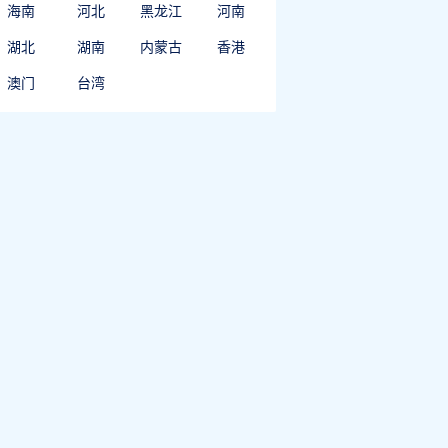
海南
河北
黑龙江
河南
湖北
湖南
内蒙古
香港
澳门
台湾