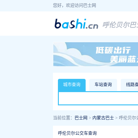
您好，欢迎访问巴士网
呼伦贝尔巴
城市查询
车站查询
线路
当前位置：
巴士网
>
内蒙古巴士
> 呼伦贝尔
呼伦贝尔公交车查询