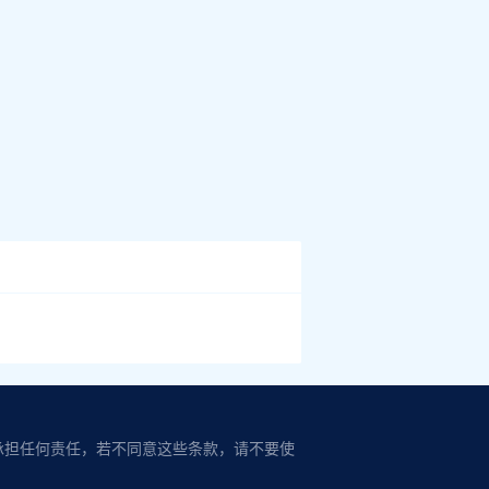
承担任何责任，若不同意这些条款，请不要使