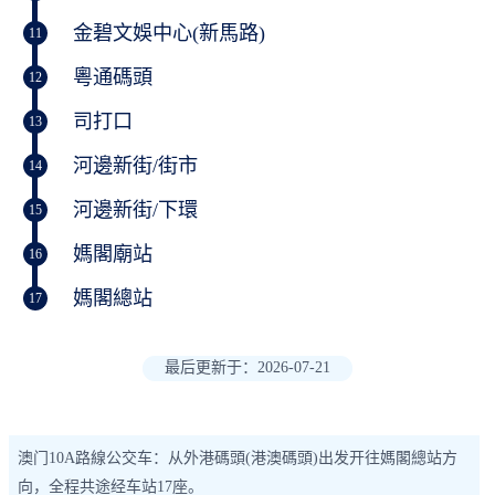
金碧文娛中心(新馬路)
11
粵通碼頭
12
司打口
13
河邊新街/街市
14
河邊新街/下環
15
媽閣廟站
16
媽閣總站
17
最后更新于：2026-07-21
澳门10A路線公交车：从外港碼頭(港澳碼頭)出发开往媽閣總站方
向，全程共途经车站17座。