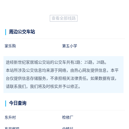
查看全部线路
周边公交车站
家乐购
第五小学
途经新世纪家居城公交站的公交车共有2路：25路，28路。
本站所涉及公交信息均来源于网络，由热心网友提供信息，本平
台仅提供信息存储服务，不承担相关法律责任。如果数据有误，
请联系我们，我们将及时核实并予以修正。
今日查询
东升村
检修厂