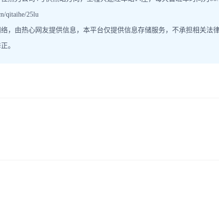
itaihe/25lu
网络，由热心网友提供信息，本平台仅提供信息存储服务，不承担相关法
修正。