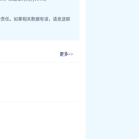
律责任。如果相关数据有误，请发送邮
更多>>