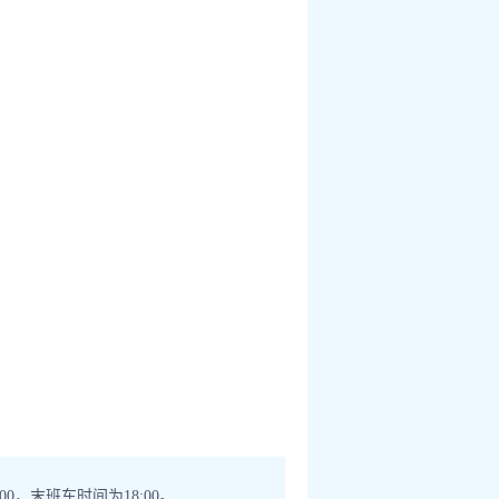
，末班车时间为18:00。