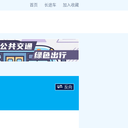
首页
|
长途车
|
加入收藏
反向