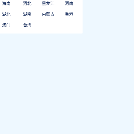
海南
河北
黑龙江
河南
湖北
湖南
内蒙古
香港
澳门
台湾