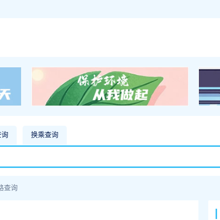
查询
换乘查询
路查询