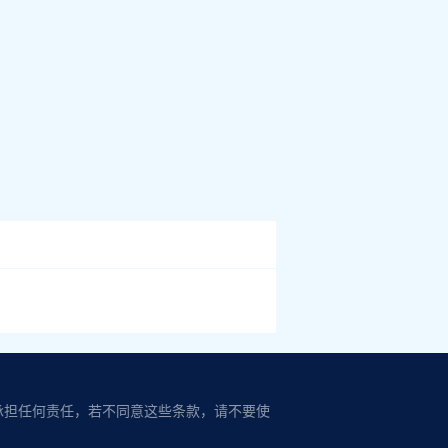
承担任何责任，若不同意这些条款，请不要使