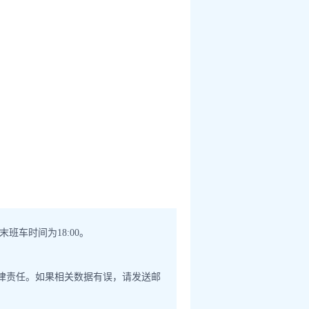
班车时间为18:00。
法律责任。如果相关数据有误，请发送邮