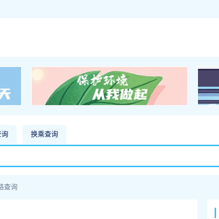
查询
换乘查询
路查询