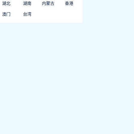
湖北
湖南
内蒙古
香港
澳门
台湾