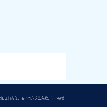
承担任何责任，若不同意这些条款，请不要使