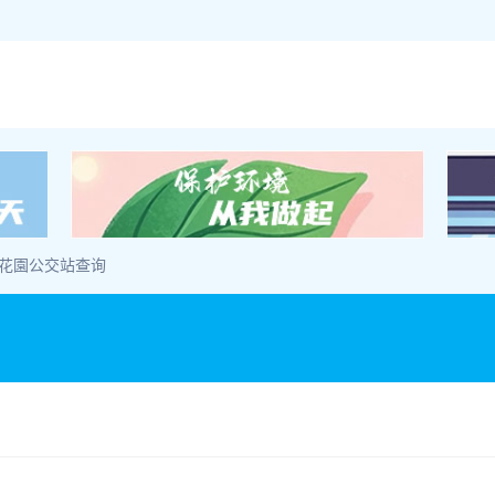
勝花園公交站查询