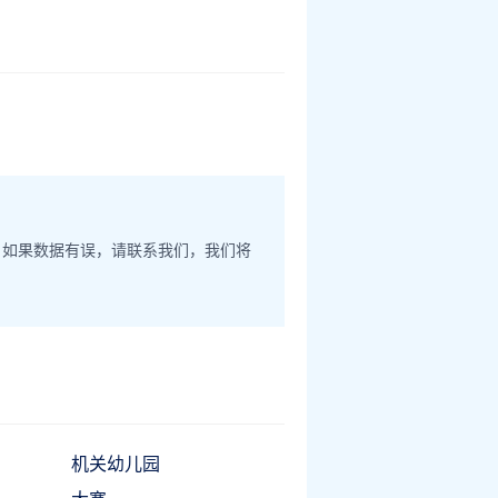
。如果数据有误，请联系我们，我们将
机关幼儿园