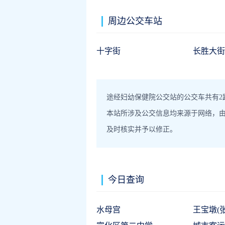
周边公交车站
十字街
长胜大街
途经妇幼保健院公交站的公交车共有2
本站所涉及公交信息均来源于网络，
及时核实并予以修正。
今日查询
水母宫
王宝墩(