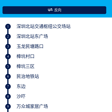
反向
深圳北站交通枢纽公交场站
1
深圳北站东广场
2
玉龙民塘路口
3
樟坑村口
4
樟坑三区
5
民治地铁站
6
东边
7
沙吓
8
万众城家居广场
9