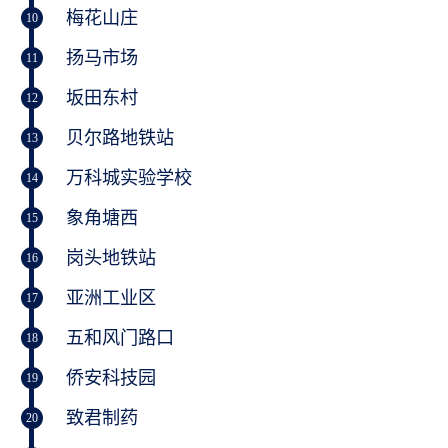
梅花山庄
10
扬马市场
11
坂田东村
12
贝尔路地铁站
13
万科城实验学校
14
象角塘西
15
岗头地铁站
16
亚洲工业区
17
五和风门路口
18
侨安科技园
19
致君制药
20