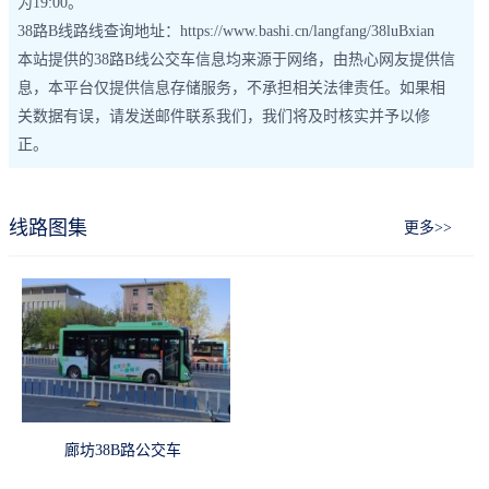
为19:00。
38路B线路线查询地址：https://www.bashi.cn/langfang/38luBxian
本站提供的38路B线公交车信息均来源于网络，由热心网友提供信
息，本平台仅提供信息存储服务，不承担相关法律责任。如果相
关数据有误，请发送邮件联系我们，我们将及时核实并予以修
正。
线路图集
更多>>
廊坊38B路公交车