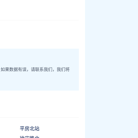
。如果数据有误，请联系我们，我们将
平房北站