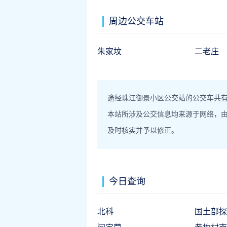
周边公交车站
朱家坟
二老庄
途经珠江御景小区公交站的公交车共有2路
本站所涉及公交信息均来源于网络，
及时核实并予以修正。
今日查询
北科
国土部探