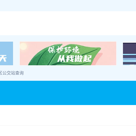
区公交站查询