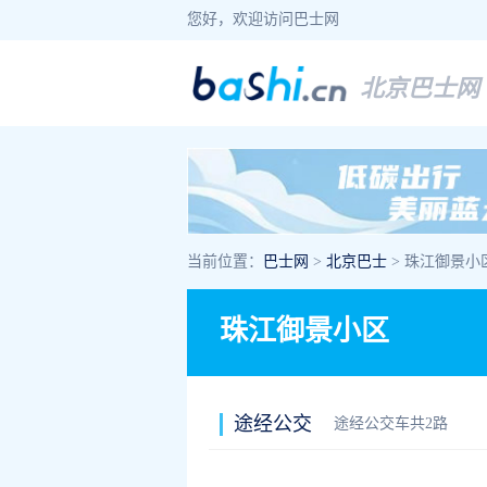
您好，欢迎访问巴士网
北京巴士网
当前位置：
巴士网
>
北京巴士
> 珠江御景小
珠江御景小区
途经公交
途经公交车共2路