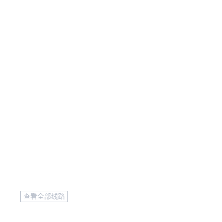
查看全部线路