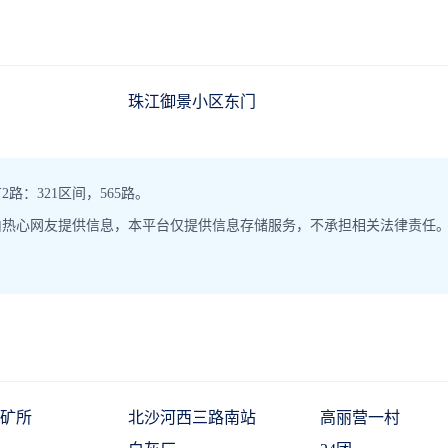
珠江御景小区东门
：321区间，565路。
由热心网友提供信息，本平台仅提供信息存储服务，不承担相关法律责任
矿所
北沙河西三路南站
高丽营一村