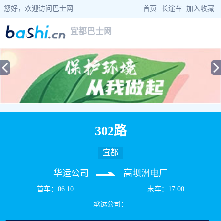
您好，欢迎访问巴士网
首页
|
长途车
|
加入收藏
宜都巴士网
当前位置：
巴士网
>
湖北巴士
>
宜都公交
> 302路公交车路线查询
302路
宜都
华运公司
高坝洲电厂
首车：06:10
末车：17:00
承运公司：