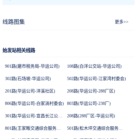
线路图集
更多>>
始发站相关线路
901路(磨市税务局-华运公司)
108路(白洋公交站-华运公司)
302路(石场坡-华运公司)
502路(华运公司-江家湾村委会)
201路(华运公司-洋溪社区)
208路(华运公司-288厂区)
806路(华运公司-白家淌村委会)
803路(华运公司-238厂)
301路(华运公司-宜昌长江公路大桥)
208路(288厂区-华运公司)
801路(王家畈交通综合服务站-华运公司)
501路(松木坪交通综合服务站-华运公司)