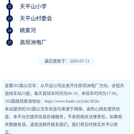
天平山小学
22
天平山村委会
23
姚家河
24
高坝洲电厂
25
最后更新于：2026-07-11
宜都302路公交车：从华运公司出发开往高坝洲电厂方向，全程共
途经车站25座，每天首班车时间为06:10，末班车时间为17:00。
302路路线查询地址：https://www.bashi.cn/yidu/302lu
本站提供的302路公交车信息均来源于网络，由热心网友提供信
息，本平台仅提供信息存储服务，不承担相关法律责任。如果相
关数据有误，请发送邮件联系我们，我们将及时核实并予以修
正。