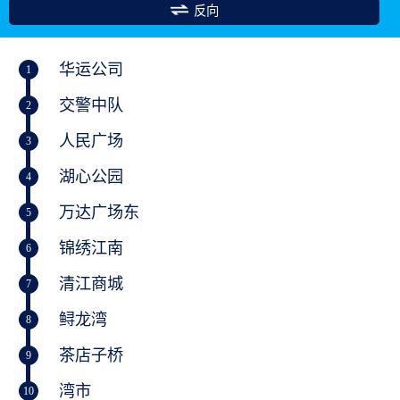
反向
华运公司
1
交警中队
2
人民广场
3
湖心公园
4
万达广场东
5
锦绣江南
6
清江商城
7
鲟龙湾
8
茶店子桥
9
湾市
10