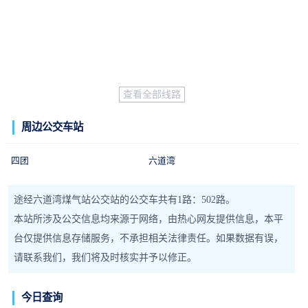
查看全部线路
周边公交车站
四团
六道湾
途经六道湾煤气站公交站的公交车共有1路：502路。
本站所涉及公交信息均来源于网络，由热心网友提供信息，本平
台仅提供信息存储服务，不承担相关法律责任。如果数据有误，
请联系我们，我们将及时核实并予以修正。
今日查询