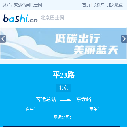
您好，欢迎访问巴士网
首页
|
长途车
|
加入收藏
北京巴士网
当前位置：
巴士网
>
北京巴士
> 平23路公交车路线查询
平23路
北京
客运总站
东寺峪
首车：
末车：
承运公司：