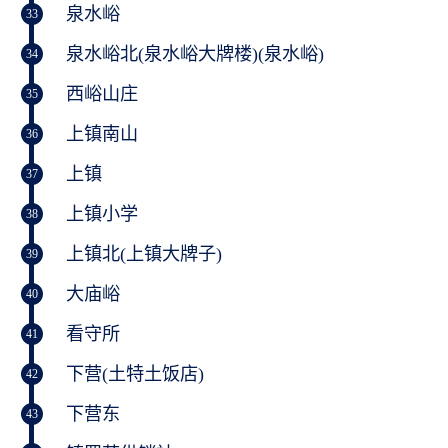
泉水峪
33
泉水峪北(泉水峪大牌楼)(泉水峪)
34
西峪山庄
35
上镇南山
36
上镇
37
上镇小学
38
上镇北(上镇大牌子)
39
大庙峪
40
看守所
41
下营(土特土饭店)
42
下营东
43