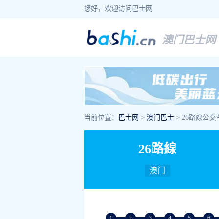
您好，欢迎访问巴士网
澳门巴士网
当前位置：
巴士网
>
澳门巴士
> 26路線公
26路線
澳门
1
2
3
4
5
6