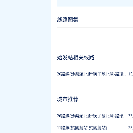
线路图集
始发站相关线路
26路線(沙梨頭北街/筷子基北灣-路環街市)
1
城市推荐
26路線(沙梨頭北街/筷子基北灣-路環街市)
3
11路線(媽閣總站-媽閣總站)
2