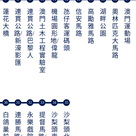
蓮
連
連
澳
機
氹
信
高
湖
奧
澳
花
貫
貫
門
場
仔
安
勵
畔
林
門
大
公
公
土
圓
客
馬
雅
公
匹
運
橋
路/
路/
木
形
運
路
馬
園
克
動
新
巴
工
地/
碼
路
大
場
濠
黎
程
偉
頭
馬
影
人
實
龍
路
匯
驗
室
30
31
32
33
34
35
白
連
永
提
沙
沙
鴿
勝
樂
督
梨
梨
巢
馬
戲
馬
頭
頭