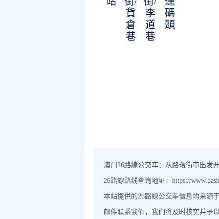
站
街/
街/
運
貨
李
碼
倉
道
頭
巷
巷
澳门26路線公交车：从路環街市出发
26路線路线查询地址：https://www.bashi.cn
本站提供的26路線公交车信息均来源
邮件联系我们，我们将及时核实并予